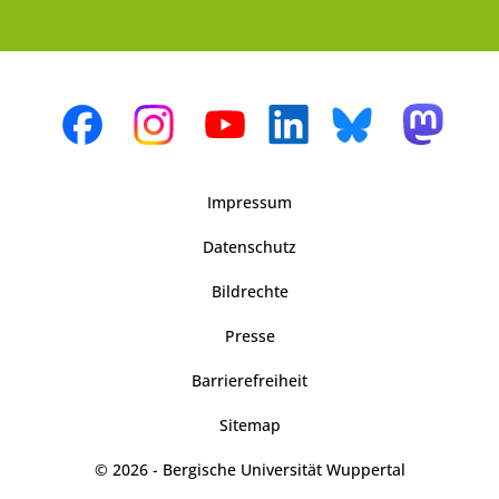
Impressum
Datenschutz
Bildrechte
Presse
Barrierefreiheit
Sitemap
© 2026 - Bergische Universität Wuppertal