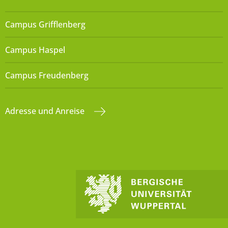
Campus Grifflenberg
Campus Haspel
Campus Freudenberg
Adresse und Anreise