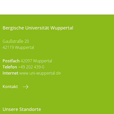
Bergische Universität Wuppertal
Gaußstraße 20
42119 Wuppertal
Postfach
42097 Wuppertal
Telefon
+49 202 439-0
Internet
www.uni-wuppertal.de
Kontakt
Unsere Standorte